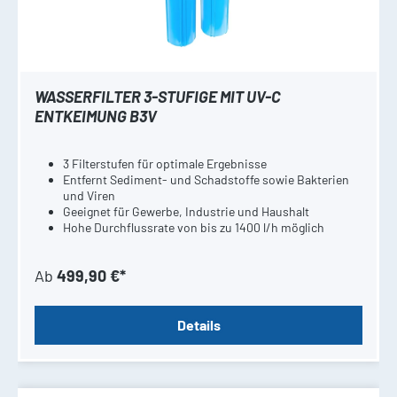
WASSERFILTER 3-STUFIGE MIT UV-C
ENTKEIMUNG B3V
3 Filterstufen für optimale Ergebnisse
Entfernt Sediment- und Schadstoffe sowie Bakterien
und Viren
Geeignet für Gewerbe, Industrie und Haushalt
Hohe Durchflussrate von bis zu 1400 l/h möglich
Ab
499,90 €*
Details