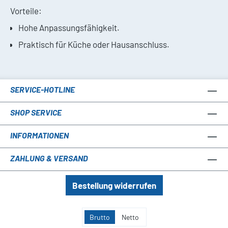
Vorteile:
Hohe Anpassungsfähigkeit.
Praktisch für Küche oder Hausanschluss.
SERVICE-HOTLINE
SHOP SERVICE
INFORMATIONEN
ZAHLUNG & VERSAND
Bestellung widerrufen
Brutto
Netto