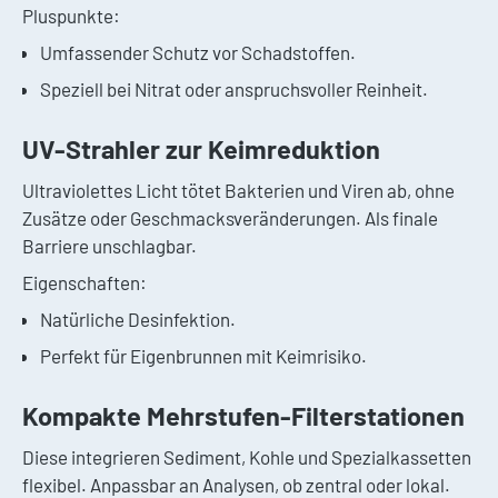
Pluspunkte:
Umfassender Schutz vor Schadstoffen.
Speziell bei Nitrat oder anspruchsvoller Reinheit.
UV-Strahler zur Keimreduktion
Ultraviolettes Licht tötet Bakterien und Viren ab, ohne
Zusätze oder Geschmacksveränderungen. Als finale
Barriere unschlagbar.
Eigenschaften:
Natürliche Desinfektion.
Perfekt für Eigenbrunnen mit Keimrisiko.
Kompakte Mehrstufen-Filterstationen
Diese integrieren Sediment, Kohle und Spezialkassetten
flexibel. Anpassbar an Analysen, ob zentral oder lokal.