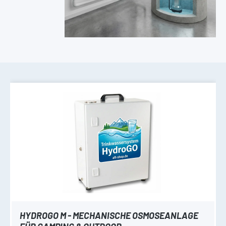
HYDROGO M - MECHANISCHE OSMOSEANLAGE