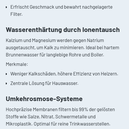
Erfrischt Geschmack und bewahrt nachgelagerte
Filter.
Wasserenthärtung durch Ionentausch
Kalzium und Magnesium werden gegen Natrium
ausgetauscht, um Kalk zu minimieren. Ideal bei hartem
Brunnenwasser für langlebige Rohre und Boiler.
Merkmale:
Weniger Kalkschäden, höhere Effizienz von Heizern.
Zentrale Lösung für Hauswasser.
Umkehrosmose-Systeme
Hochpräzise Membranen filtern bis 99% der gelösten
Stoffe wie Salze, Nitrat, Schwermetalle und
Mikroplastik. Optimal für reine Trinkwasserstellen.