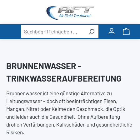
alt springen
Ware
BRUNNENWASSER -
TRINKWASSERAUFBEREITUNG
Brunnenwasser ist eine günstige Alternative zu
Leitungswasser – doch oft beeinträchtigen Eisen,
Mangan, Nitrat oder Keime den Geschmack, die Optik
und leider auch die Gesundheit. Ohne Aufbereitung
drohen Verfärbungen, Kalkschäden und gesundheitliche
Risiken.