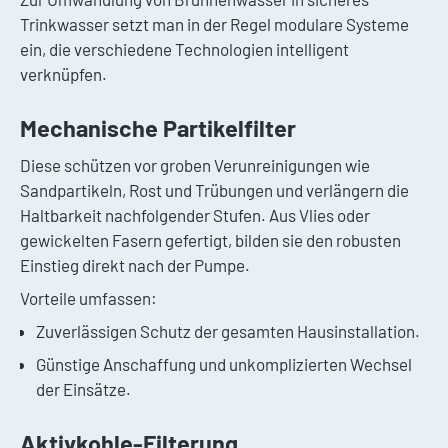
Trinkwasser setzt man in der Regel modulare Systeme
ein, die verschiedene Technologien intelligent
verknüpfen.
Mechanische Partikelfilter
Diese schützen vor groben Verunreinigungen wie
Sandpartikeln, Rost und Trübungen und verlängern die
Haltbarkeit nachfolgender Stufen. Aus Vlies oder
gewickelten Fasern gefertigt, bilden sie den robusten
Einstieg direkt nach der Pumpe.
Vorteile umfassen:
Zuverlässigen Schutz der gesamten Hausinstallation.
Günstige Anschaffung und unkomplizierten Wechsel
der Einsätze.
Aktivkohle-Filterung