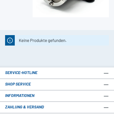
Keine Produkte gefunden.
SERVICE-HOTLINE
SHOP SERVICE
INFORMATIONEN
ZAHLUNG & VERSAND