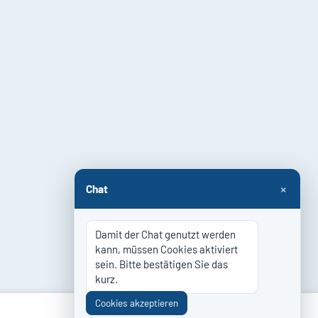
×
Chat
Damit der Chat genutzt werden 
kann, müssen Cookies aktiviert 
sein. Bitte bestätigen Sie das 
kurz.
Cookies akzeptieren