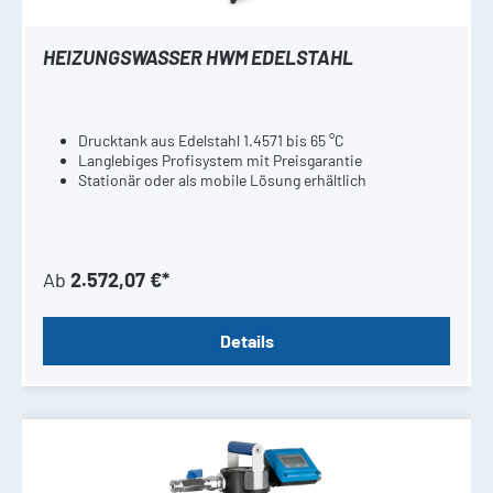
HEIZUNGSWASSER HWM EDELSTAHL
Drucktank aus Edelstahl 1.4571 bis 65 °C
Langlebiges Profisystem mit Preisgarantie
Stationär oder als mobile Lösung erhältlich
Ab
2.572,07 €*
Details