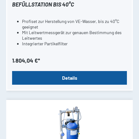
BEFÜLLSTATION BIS 40°C
Profiset zur Herstellung von VE-Wasser, bis zu 40°C
geeignet
Mit Leitwertmessgerät zur genauen Bestimmung des
Leitwertes
Integrierter Partikelfilter
1.804,04 €*
Details