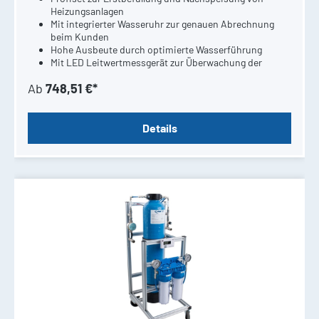
Heizungsanlagen
Mit integrierter Wasseruhr zur genauen Abrechnung
beim Kunden
Hohe Ausbeute durch optimierte Wasserführung
Mit LED Leitwertmessgerät zur Überwachung der
Wasserqualität
Ab
748,51 €*
Details