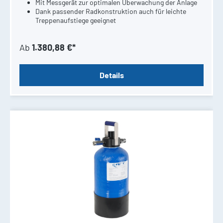
Mit Messgerät zur optimalen Überwachung der Anlage
Dank passender Radkonstruktion auch für leichte
Treppenaufstiege geeignet
Ab
1.380,88 €*
Details