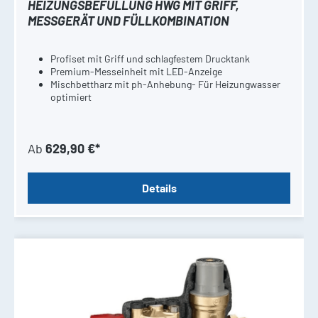
HEIZUNGSBEFÜLLUNG HWG MIT GRIFF,
MESSGERÄT UND FÜLLKOMBINATION
Profiset mit Griff und schlagfestem Drucktank
Premium-Messeinheit mit LED-Anzeige
Mischbettharz mit ph-Anhebung- Für Heizungwasser
optimiert
Ab
629,90 €*
Details