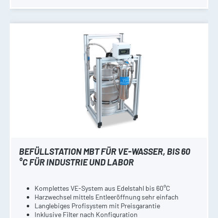
BEFÜLLSTATION MBT FÜR VE-WASSER, BIS 60
°C FÜR INDUSTRIE UND LABOR
Komplettes VE-System aus Edelstahl bis 60°C
Harzwechsel mittels Entleeröffnung sehr einfach
Langlebiges Profisystem mit Preisgarantie
Inklusive Filter nach Konfiguration