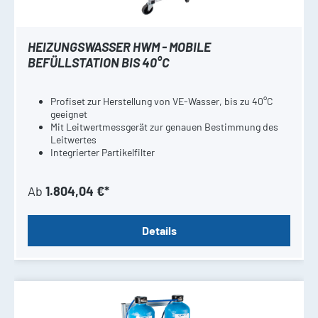
HEIZUNGSWASSER HWM - MOBILE
BEFÜLLSTATION BIS 40°C
Profiset zur Herstellung von VE-Wasser, bis zu 40°C
geeignet
Mit Leitwertmessgerät zur genauen Bestimmung des
Leitwertes
Integrierter Partikelfilter
Ab
1.804,04 €*
Details