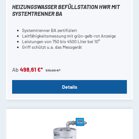
HEIZUNGSWASSER BEFÜLLSTATION HWR MIT
SYSTEMTRENNER BA
Systemtrenner BA zertifiziert
Leitfähigkeitsmessung mit grün-gelb-rot Anzeige
Leistungen von 750 bis 4500 Liter bei 10°
Griff schützt u.a. das Messgerät
Ab
498,61 €*
519,00 €*
Details