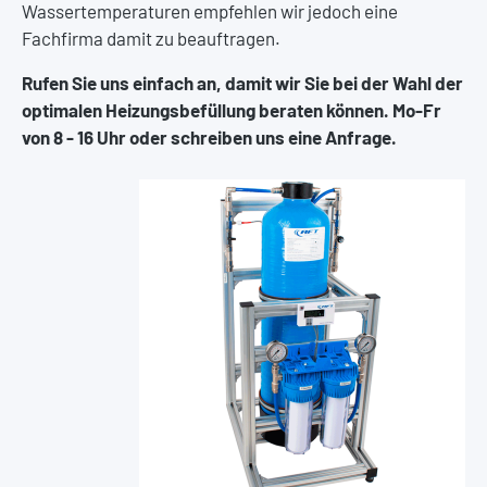
Wassertemperaturen empfehlen wir jedoch eine
Fachfirma damit zu beauftragen.
Rufen Sie uns einfach an, damit wir Sie bei der Wahl der
optimalen Heizungsbefüllung beraten können. Mo-Fr
von 8 - 16 Uhr oder schreiben uns eine Anfrage.