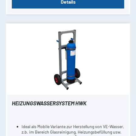
Details
HEIZUNGSWASSERSYSTEM HWK
Ideal als Mobile Variante zur Herstellung von VE-Wasser,
z.b. im Bereich Glasreinigung, Heizungsbefüllung usw.