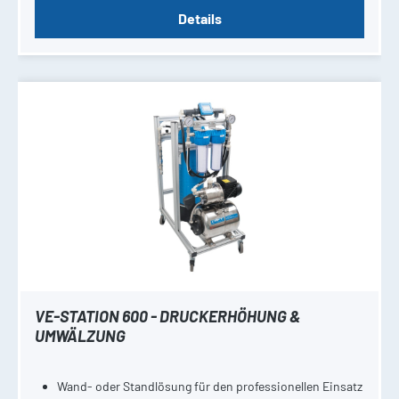
Details
VE-STATION 600 - DRUCKERHÖHUNG &
UMWÄLZUNG
Wand- oder Standlösung für den professionellen Einsatz