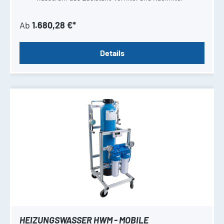
Ab
1.680,28 €*
Details
HEIZUNGSWASSER HWM - MOBILE