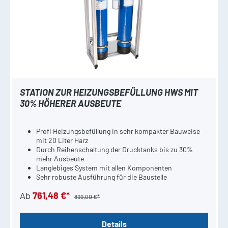
STATION ZUR HEIZUNGSBEFÜLLUNG HWS MIT
30% HÖHERER AUSBEUTE
Profi Heizungsbefüllung in sehr kompakter Bauweise
mit 20 Liter Harz
Durch Reihenschaltung der Drucktanks bis zu 30%
mehr Ausbeute
Langlebiges System mit allen Komponenten
Sehr robuste Ausführung für die Baustelle
Ab
761,48 €*
899,00 €*
Details