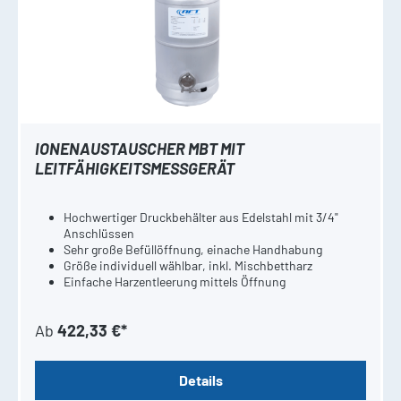
IONENAUSTAUSCHER MBT MIT
LEITFÄHIGKEITSMESSGERÄT
Hochwertiger Druckbehälter aus Edelstahl mit 3/4"
Anschlüssen
Sehr große Befüllöffnung, einache Handhabung
Größe individuell wählbar, inkl. Mischbettharz
Einfache Harzentleerung mittels Öffnung
Ab
422,33 €*
Details