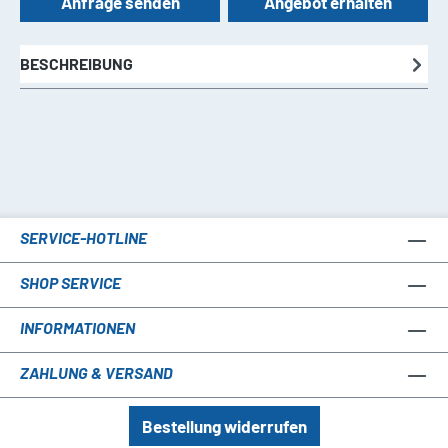
Anfrage senden
Angebot erhalten
BESCHREIBUNG
SERVICE-HOTLINE
SHOP SERVICE
INFORMATIONEN
ZAHLUNG & VERSAND
Bestellung widerrufen