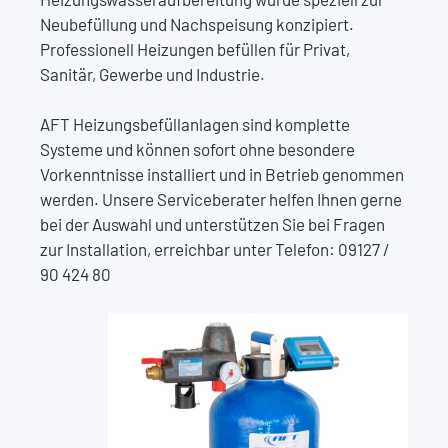
Neubefüllung und Nachspeisung konzipiert.
Professionell Heizungen befüllen für Privat,
Sanitär, Gewerbe und Industrie.
AFT Heizungsbefüllanlagen sind komplette
Systeme und können sofort ohne besondere
Vorkenntnisse installiert und in Betrieb genommen
werden. Unsere Serviceberater helfen Ihnen gerne
bei der Auswahl und unterstützen Sie bei Fragen
zur Installation, erreichbar unter Telefon: 09127 /
90 424 80