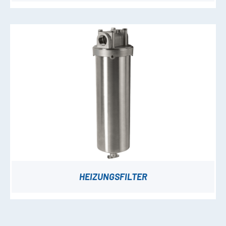
HEIZUNGSFILTER