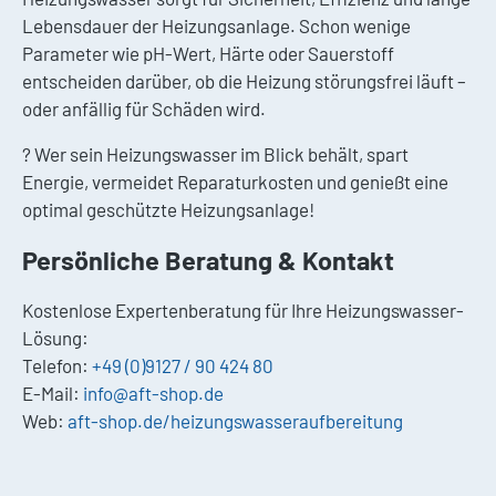
Lebensdauer der Heizungsanlage. Schon wenige
Parameter wie pH-Wert, Härte oder Sauerstoff
entscheiden darüber, ob die Heizung störungsfrei läuft –
oder anfällig für Schäden wird.
? Wer sein Heizungswasser im Blick behält, spart
Energie, vermeidet Reparaturkosten und genießt eine
optimal geschützte Heizungsanlage!
Persönliche Beratung & Kontakt
Kostenlose Expertenberatung für Ihre Heizungswasser-
Lösung:
Telefon:
+49 (0)9127 / 90 424 80
E-Mail:
info@aft-shop.de
Web:
aft-shop.de/heizungswasseraufbereitung