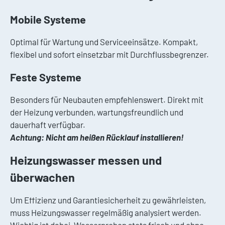
Mobile Systeme
Optimal für Wartung und Serviceeinsätze. Kompakt,
flexibel und sofort einsetzbar mit Durchflussbegrenzer.
Feste Systeme
Besonders für Neubauten empfehlenswert. Direkt mit
der Heizung verbunden, wartungsfreundlich und
dauerhaft verfügbar.
Achtung: Nicht am heißen Rücklauf installieren!
Heizungswasser messen und
überwachen
Um Effizienz und Garantiesicherheit zu gewährleisten,
muss Heizungswasser regelmäßig analysiert werden.
Wichtig ist dabei, Wasserproben stets frisch und ohne