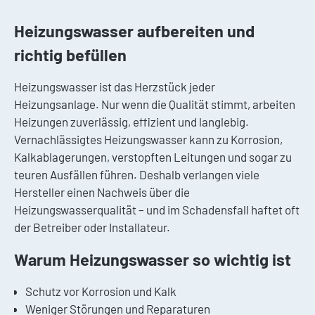
Heizungswasser aufbereiten und
richtig befüllen
Heizungswasser ist das Herzstück jeder
Heizungsanlage. Nur wenn die Qualität stimmt, arbeiten
Heizungen zuverlässig, effizient und langlebig.
Vernachlässigtes Heizungswasser kann zu Korrosion,
Kalkablagerungen, verstopften Leitungen und sogar zu
teuren Ausfällen führen. Deshalb verlangen viele
Hersteller einen Nachweis über die
Heizungswasserqualität – und im Schadensfall haftet oft
der Betreiber oder Installateur.
Warum Heizungswasser so wichtig ist
Schutz vor Korrosion und Kalk
Weniger Störungen und Reparaturen