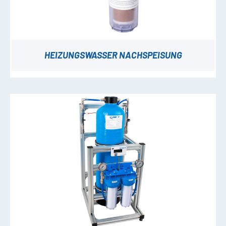
HEIZUNGSWASSER NACHSPEISUNG