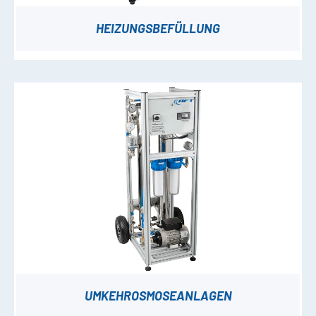
HEIZUNGSBEFÜLLUNG
UMKEHROSMOSEANLAGEN