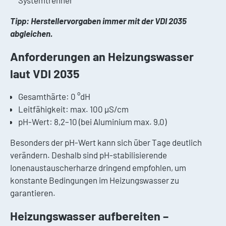
Tipp: Herstellervorgaben immer mit der VDI 2035
abgleichen.
Anforderungen an Heizungswasser
laut VDI 2035
Gesamthärte: 0 °dH
Leitfähigkeit: max. 100 µS/cm
pH-Wert: 8,2–10 (bei Aluminium max. 9,0)
Besonders der pH-Wert kann sich über Tage deutlich
verändern. Deshalb sind pH-stabilisierende
Ionenaustauscherharze dringend empfohlen, um
konstante Bedingungen im Heizungswasser zu
garantieren.
Heizungswasser aufbereiten –