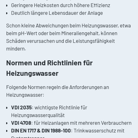
Geringere Heizkosten durch höhere Effizienz
Deutlich längere Lebensdauer der Anlage
Schon kleine Abweichungen beim Heizungswasser, etwa
beim pH-Wert oder beim Mineraliengehalt, können
Schäden verursachen und die Leistungsfähigkeit
mindern.
Normen und Richtlinien für
Heizungswasser
Folgende Normen regeln die Anforderungen an
Heizungswasser:
VDI 2035
: wichtigste Richtlinie für
Heizungswasserqualität
VDI 4708
: für Heizanlagen mit mehreren Verbrauchern
DIN EN 1717 & DIN 1988-100
: Trinkwasserschutz mit
Systemtrenner