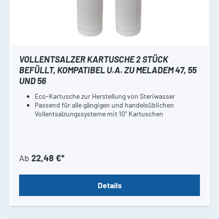
VOLLENTSALZER KARTUSCHE 2 STÜCK
BEFÜLLT, KOMPATIBEL U.A. ZU MELADEM 47, 55
UND 56
Eco-Kartusche zur Herstellung von Steriwasser
Passend für alle gängigen und handelsüblichen
Vollentsalzungssysteme mit 10" Kartuschen
Ab
22,48 €*
Details