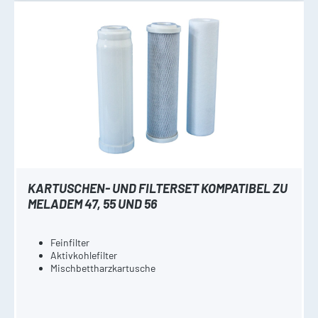
KARTUSCHEN- UND FILTERSET KOMPATIBEL ZU
MELADEM 47, 55 UND 56
Feinfilter
Aktivkohlefilter
Mischbettharzkartusche