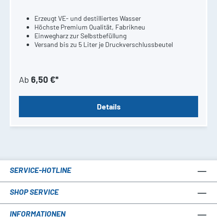
Erzeugt VE- und
destilliertes Wasser
Höchste Premium Qualität, Fabrikneu
Einwegharz zur Selbstbefüllung
Versand bis zu 5 Liter je Druckverschlussbeutel
Ab
6,50 €*
Details
SERVICE-HOTLINE
SHOP SERVICE
INFORMATIONEN