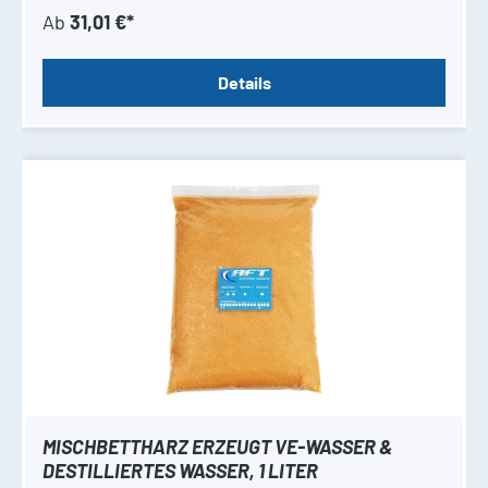
Ab
31,01 €*
Details
MISCHBETTHARZ ERZEUGT VE-WASSER &
DESTILLIERTES WASSER, 1 LITER