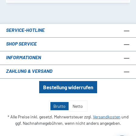
SERVICE-HOTLINE
SHOP SERVICE
INFORMATIONEN
ZAHLUNG & VERSAND
Bestellung widerrufen
Brutto
Netto
* Alle Preise inkl. gesetzl. Mehrwertsteuer zzgl.
Versandkosten
und
ggf. Nachnahmegebühren, wenn nicht anders angegeben.