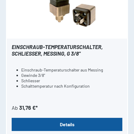
EINSCHRAUB-TEMPERATURSCHALTER,
SCHLIESSER, MESSING, G 3/8"
Einschraub-Temperaturschalter aus Messing
Gewinde 3/8"
Schliesser
Schalttemperatur nach Konfiguration
Ab
31,76 €*
Details