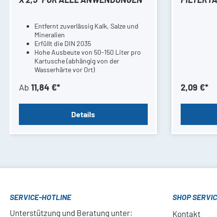
Entfernt zuverlässig Kalk, Salze und
Mineralien
Erfüllt die DIN 2035
Hohe Ausbeute von 50-150 Liter pro
Kartusche (abhängig von der
Wasserhärte vor Ort)
Ab
11,84 €*
2,09 €*
Details
SERVICE-HOTLINE
SHOP SERVI
Unterstützung und Beratung unter:
Kontakt