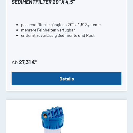
SEDIMENTFILTER 20" X 4,5"
passend für alle gängigen 20" x 4,5" Systeme
mehrere Feinheiten verfügbar
entfernt zuverlässig Sedimente und Rost
Ab
27,31 €*
Details