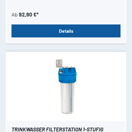
Ab
92,90 €*
Details
TRINKWASSER FILTERSTATION 1-STUFIG