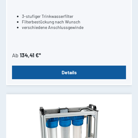
3-stufiger Trinkwasserfilter
Filterbestückung nach Wunsch
verschiedene Anschlussgewinde
Ab
134,41 €*
Details