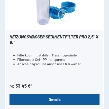
HEIZUNGSWASSER SEDIMENTFILTER PRO 2,5" X
10"
Filterkopf mit stabilem Messinggewinde
Filtertasse: SAN-PP transparent
Abscheidegrad und Anschlüsse frei wälbar
Ab
33,45 €*
Details