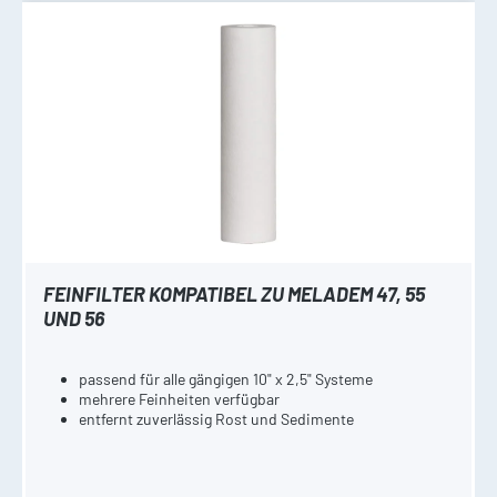
FEINFILTER KOMPATIBEL ZU MELADEM 47, 55
UND 56
passend für alle gängigen 10" x 2,5" Systeme
mehrere Feinheiten verfügbar
entfernt zuverlässig Rost und Sedimente