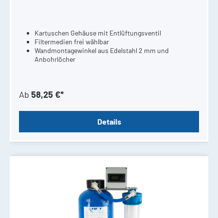
Kartuschen Gehäuse mit Entlüftungsventil
Filtermedien frei wählbar
Wandmontagewinkel aus Edelstahl 2 mm und
Anbohrlöcher
Ab
58,25 €*
Details