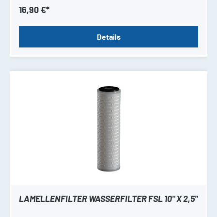
16,90 €*
Details
LAMELLENFILTER WASSERFILTER FSL 10" X 2,5"