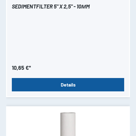
SEDIMENTFILTER 5" X 2,5" - 10ΜM
10,65 €*
Details