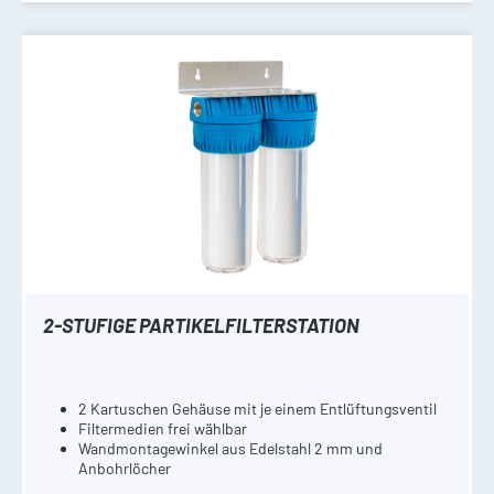
2-STUFIGE PARTIKELFILTERSTATION
2 Kartuschen Gehäuse mit je einem Entlüftungsventil
Filtermedien frei wählbar
Wandmontagewinkel aus Edelstahl 2 mm und
Anbohrlöcher