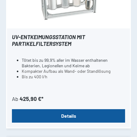
UV-ENTKEIMUNGSSTATION MIT
PARTIKELFILTERSYSTEM
Tötet bis zu 99,9% aller im Wasser enthaltenen
Bakterien, Legionellen und Keime ab
Kompakter Aufbau als Wand- oder Standlösung
Bis zu 400 l/h
Ab
425,90 €*
Details