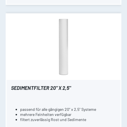
SEDIMENTFILTER 20" X 2,5"
passend für alle gängigen 20" x 2,5" Systeme
mehrere Feinheiten verfügbar
filtert zuverlässig Rost und Sedimente