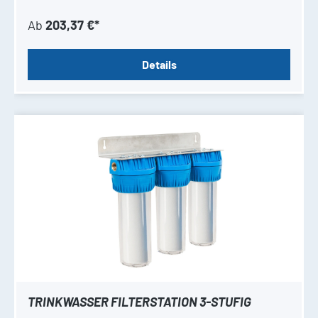
Ab
203,37 €*
Details
TRINKWASSER FILTERSTATION 3-STUFIG