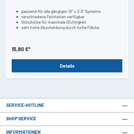
passend für alle gängigen 10" x 2,5" Systeme
verschiedene Feinheiten verfügbar
Stützhülse für maximale Dichtigkeit
sehr hohe Abscheidung durch hohe Fläche
15,80 €*
Details
SERVICE-HOTLINE
SHOP SERVICE
INFORMATIONEN