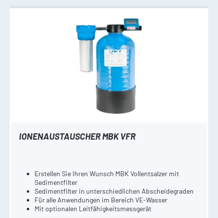
IONENAUSTAUSCHER MBK VFR
Erstellen Sie Ihren Wunsch MBK Vollentsalzer mit
Sedimentfilter
Sedimentfilter in unterschiedlichen Abscheidegraden
Für alle Anwendungen im Bereich VE-Wasser
Mit optionalen Leitfähigkeitsmessgerät