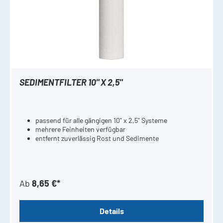
SEDIMENTFILTER 10" X 2,5"
passend für alle gängigen 10" x 2,5" Systeme
mehrere Feinheiten verfügbar
entfernt zuverlässig Rost und Sedimente
Ab
8,65 €*
Details