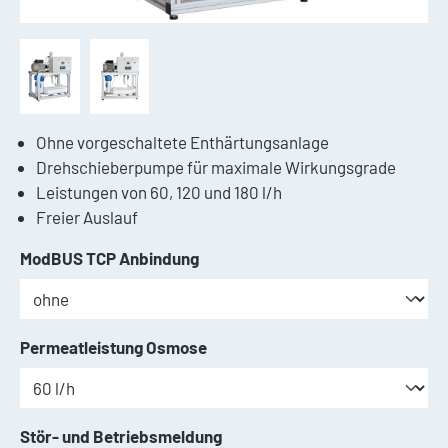
Ohne vorgeschaltete Enthärtungsanlage
Drehschieberpumpe für maximale Wirkungsgrade
Leistungen von 60, 120 und 180 l/h
Freier Auslauf
auswählen
ModBUS TCP Anbindung
auswählen
Permeatleistung Osmose
auswählen
Stör- und Betriebsmeldung