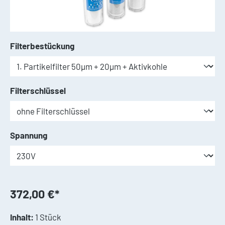
auswählen
Filterbestückung
auswählen
Filterschlüssel
auswählen
Spannung
372,00 €*
Inhalt:
1 Stück