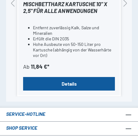
MISCHBETTHARZ KARTUSCHE 10" X
2,5" FÜR ALLE ANWENDUNGEN
Entfernt zuverlässig Kalk, Salze und
Mineralien
Erfüllt die DIN 2035
Hohe Ausbeute von 50-150 Liter pro
Kartusche (abhängig von der Wasserhärte
vor Ort)
Ab
11,84 €*
Details
SERVICE-HOTLINE
SHOP SERVICE