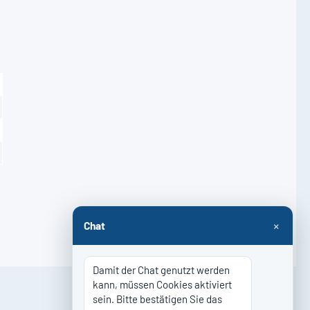
×
Chat
Damit der Chat genutzt werden 
kann, müssen Cookies aktiviert 
sein. Bitte bestätigen Sie das 