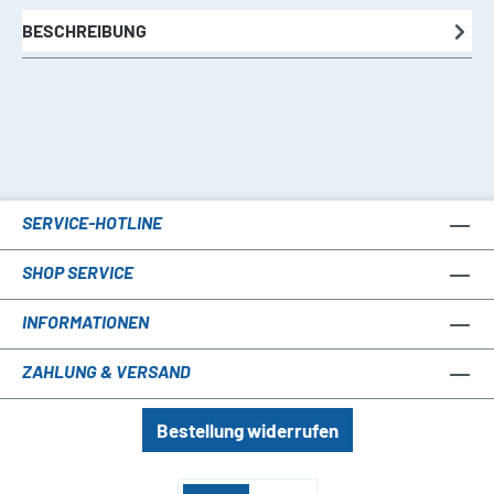
BESCHREIBUNG
SERVICE-HOTLINE
SHOP SERVICE
INFORMATIONEN
ZAHLUNG & VERSAND
Bestellung widerrufen