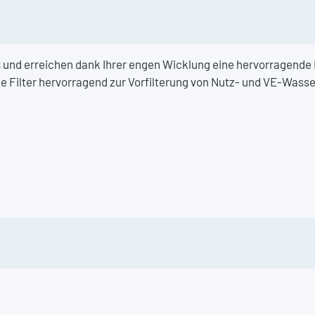
 und erreichen dank Ihrer engen Wicklung eine hervorragende
 Filter hervorragend zur Vorfilterung von Nutz- und VE-Wasser. 