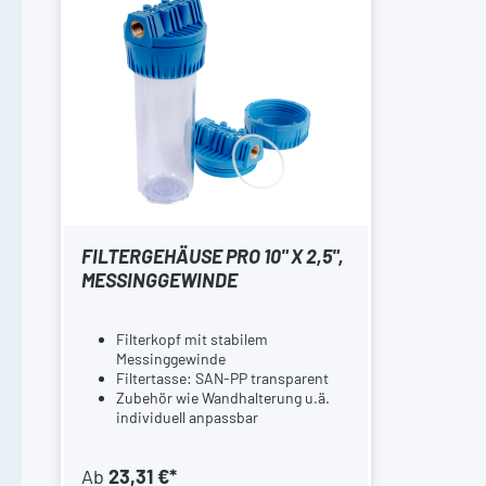
FILTERGEHÄUSE PRO 10" X 2,5",
MESSINGGEWINDE
Filterkopf mit stabilem
Messinggewinde
Filtertasse: SAN-PP transparent
Zubehör wie Wandhalterung u.ä.
individuell anpassbar
Ab
23,31 €*