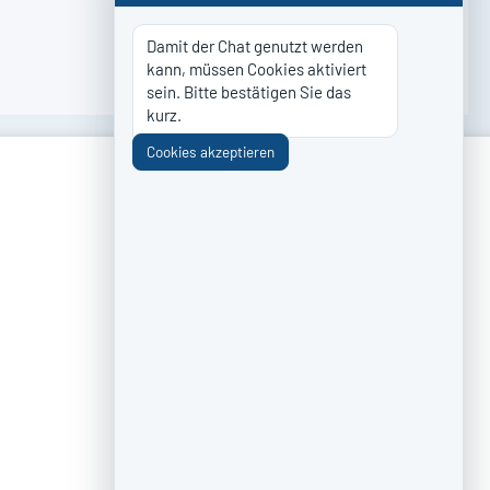
Damit der Chat genutzt werden 
kann, müssen Cookies aktiviert 
sein. Bitte bestätigen Sie das 
kurz.
Cookies akzeptieren
ZAHLUNG & VERSAND