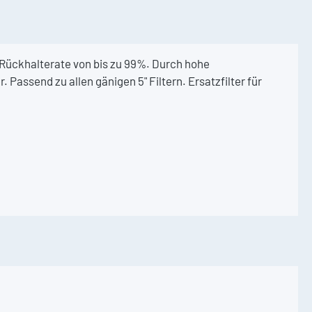
 Rückhalterate von bis zu 99%. Durch hohe
Passend zu allen gänigen 5" Filtern. Ersatzfilter für