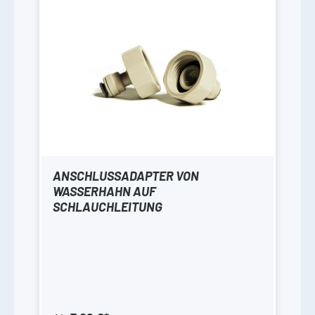
ANSCHLUSSADAPTER VON
WASSERHAHN AUF
SCHLAUCHLEITUNG