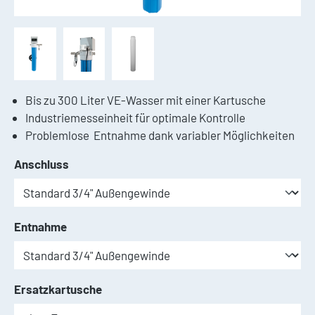
Bis zu 300 Liter VE-Wasser mit einer Kartusche
Industriemesseinheit für optimale Kontrolle
Problemlose Entnahme dank variabler Möglichkeiten
auswählen
Anschluss
auswählen
Entnahme
auswählen
Ersatzkartusche