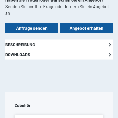
Senden Sie uns Ihre Frage oder fordern Sie ein Angebot
an
Anfrage senden
Angebot erhalten
BESCHREIBUNG
DOWNLOADS
Produktgalerie überspringen
Zubehör