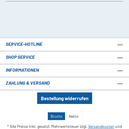
SERVICE-HOTLINE
SHOP SERVICE
INFORMATIONEN
ZAHLUNG & VERSAND
Bestellung widerrufen
Brutto
Netto
* Alle Preise inkl. gesetzl. Mehrwertsteuer zzgl.
Versandkosten
und