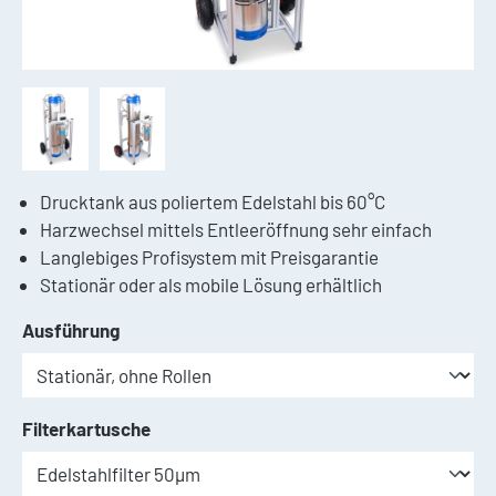
Drucktank aus poliertem Edelstahl bis 60°C
Harzwechsel mittels Entleeröffnung sehr einfach
Langlebiges Profisystem mit Preisgarantie
Stationär oder als mobile Lösung erhältlich
auswählen
Ausführung
auswählen
Filterkartusche