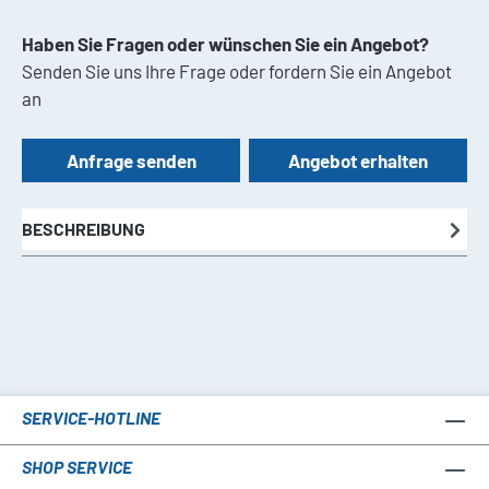
Haben Sie Fragen oder wünschen Sie ein Angebot?
Senden Sie uns Ihre Frage oder fordern Sie ein Angebot
an
Anfrage senden
Angebot erhalten
BESCHREIBUNG
SERVICE-HOTLINE
SHOP SERVICE