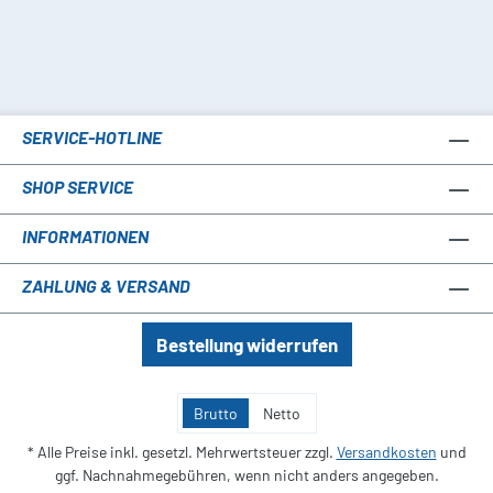
SERVICE-HOTLINE
SHOP SERVICE
INFORMATIONEN
ZAHLUNG & VERSAND
Bestellung widerrufen
Brutto
Netto
* Alle Preise inkl. gesetzl. Mehrwertsteuer zzgl.
Versandkosten
und
ggf. Nachnahmegebühren, wenn nicht anders angegeben.