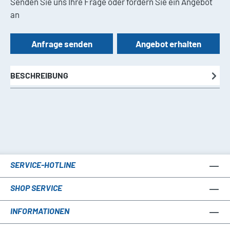
Senden Sie uns Ihre Frage oder fordern Sie ein Angebot
an
Anfrage senden
Angebot erhalten
BESCHREIBUNG
SERVICE-HOTLINE
SHOP SERVICE
INFORMATIONEN