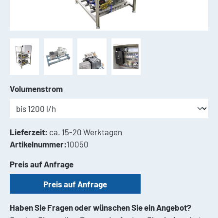
auswählen
Volumenstrom
Lieferzeit:
ca. 15-20 Werktagen
Artikelnummer:
10050
Preis auf Anfrage
Preis auf Anfrage
Haben Sie Fragen oder wünschen Sie ein Angebot?