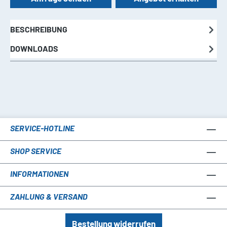
BESCHREIBUNG
DOWNLOADS
SERVICE-HOTLINE
SHOP SERVICE
INFORMATIONEN
ZAHLUNG & VERSAND
Bestellung widerrufen