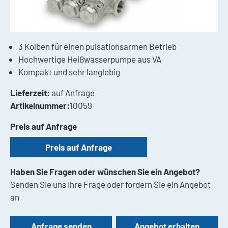
3 Kolben für einen pulsationsarmen Betrieb
Hochwertige Heißwasserpumpe aus VA
Kompakt und sehr langlebig
Lieferzeit:
auf Anfrage
Artikelnummer:
10059
Preis auf Anfrage
Preis auf Anfrage
Haben Sie Fragen oder wünschen Sie ein Angebot?
Senden Sie uns Ihre Frage oder fordern Sie ein Angebot
an
Anfrage senden
Angebot erhalten