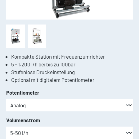
Kompakte Station mit Frequenzumrichter
5 - 1.200 l/h bei bis zu 100bar
Stufenlose Druckeinstellung
Optional mit digitalem Potentiometer
auswählen
Potentiometer
auswählen
Volumenstrom