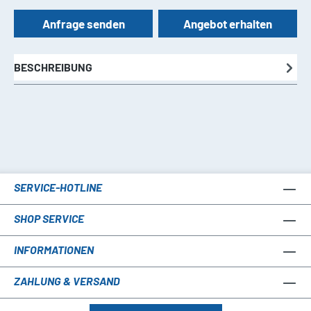
Anfrage senden
Angebot erhalten
BESCHREIBUNG
SERVICE-HOTLINE
SHOP SERVICE
INFORMATIONEN
ZAHLUNG & VERSAND