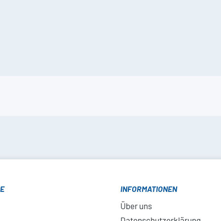
CE
INFORMATIONEN
Über uns
Datenschutzerklärung