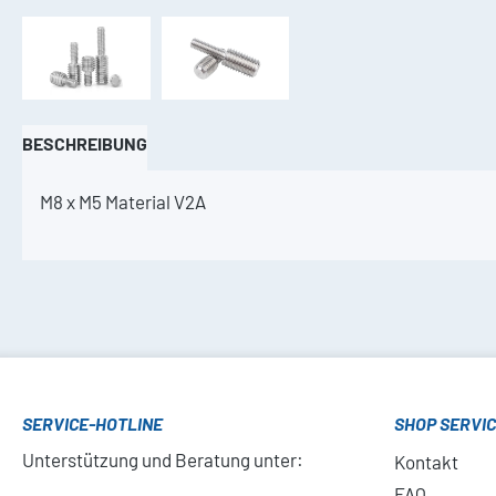
BESCHREIBUNG
M8 x M5 Material V2A
SERVICE-HOTLINE
SHOP SERVI
Unterstützung und Beratung unter:
Kontakt
FAQ