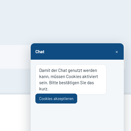
×
Chat
Damit der Chat genutzt werden 
kann, müssen Cookies aktiviert 
sein. Bitte bestätigen Sie das 
kurz.
Cookies akzeptieren
ZAHLUNG & VERSAND