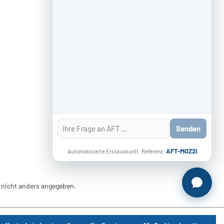
Senden
AFT-MOZ2I
Automatisierte Erstauskunft · Referenz:
nicht anders angegeben.