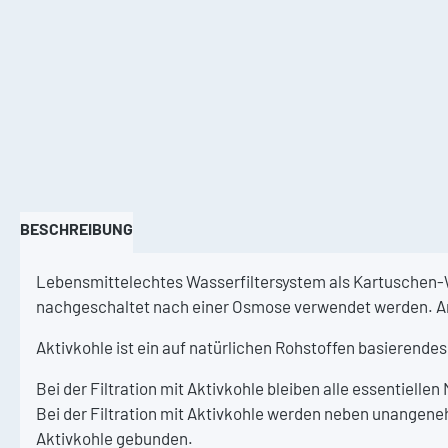
BESCHREIBUNG
Lebensmittelechtes Wasserfiltersystem als Kartuschen
nachgeschaltet nach einer Osmose verwendet werden.
A
Aktivkohle ist ein auf natürlichen Rohstoffen basierende
Bei der Filtration mit Aktivkohle bleiben alle essentielle
Bei der Filtration mit Aktivkohle werden neben unange
Aktivkohle gebunden.