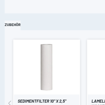
ZUBEHÖR
Produktgalerie überspringen
SEDIMENTFILTER 10" X 2,5"
LAMEL