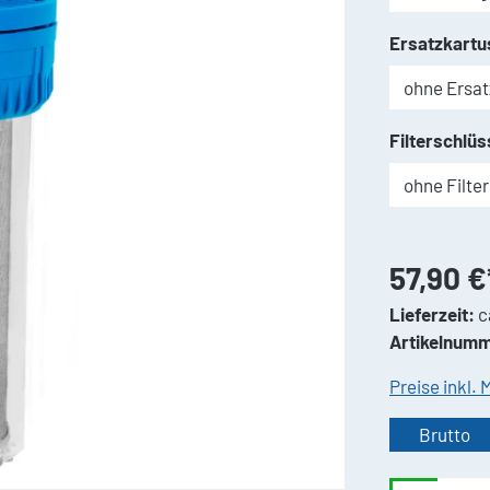
Ersatzkartu
Filterschlüs
57,90 €
Lieferzeit:
c
Artikelnumm
Preise inkl.
Brutto