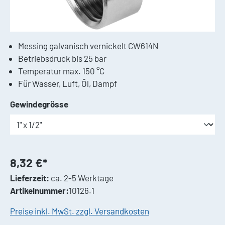
Messing galvanisch vernickelt CW614N
Betriebsdruck bis 25 bar
Temperatur max. 150 °C
Für Wasser, Luft, Öl, Dampf
auswählen
Gewindegrösse
8,32 €*
Lieferzeit:
ca. 2-5 Werktage
Artikelnummer:
10126.1
Preise inkl. MwSt. zzgl. Versandkosten