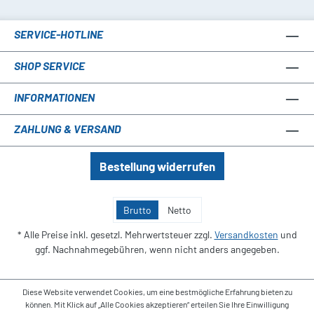
SERVICE-HOTLINE
SHOP SERVICE
INFORMATIONEN
ZAHLUNG & VERSAND
Bestellung widerrufen
Brutto
Netto
* Alle Preise inkl. gesetzl. Mehrwertsteuer zzgl.
Versandkosten
und
ggf. Nachnahmegebühren, wenn nicht anders angegeben.
Diese Website verwendet Cookies, um eine bestmögliche Erfahrung bieten zu
können. Mit Klick auf „Alle Cookies akzeptieren“ erteilen Sie Ihre Einwilligung