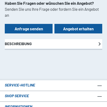
Haben Sie Fragen oder wünschen Sie ein Angebot?
Senden Sie uns Ihre Frage oder fordern Sie ein Angebot
an
Anfrage senden
Angebot erhalten
BESCHREIBUNG
SERVICE-HOTLINE
SHOP SERVICE
INFORMATIONEN