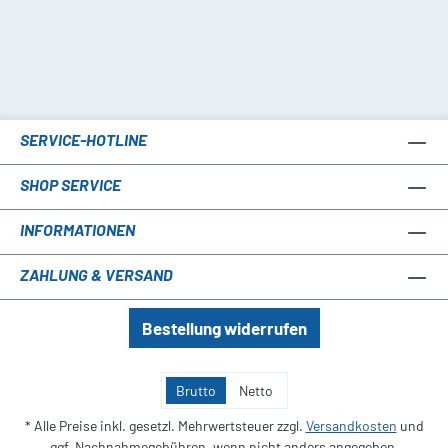
SERVICE-HOTLINE
SHOP SERVICE
INFORMATIONEN
ZAHLUNG & VERSAND
Bestellung widerrufen
Brutto
Netto
* Alle Preise inkl. gesetzl. Mehrwertsteuer zzgl.
Versandkosten
und
ggf. Nachnahmegebühren, wenn nicht anders angegeben.