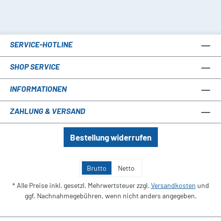
SERVICE-HOTLINE
SHOP SERVICE
INFORMATIONEN
ZAHLUNG & VERSAND
Bestellung widerrufen
Brutto
Netto
* Alle Preise inkl. gesetzl. Mehrwertsteuer zzgl.
Versandkosten
und
ggf. Nachnahmegebühren, wenn nicht anders angegeben.